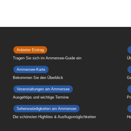
Anbieter Eintrag
Tragen Sie sich im Ammersee-Guide ein
Üb
Ammersee-Karte
Bekommen Sie den Überblick
Ge
Veranstaltungen am Ammersee
Ausgehtips und wichtige Termine
Pr
Sehenswürdigkeiten am Ammersee
Die schönsten Highlites & Ausflugsmöglichkeiten
He