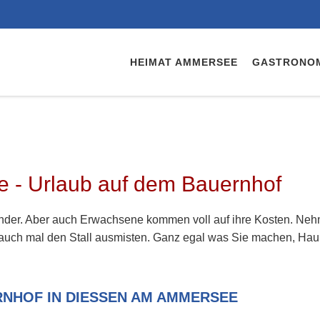
HEIMAT AMMERSEE
GASTRONO
 - Urlaub auf dem Bauernhof
inder. Aber auch Erwachsene kommen voll auf ihre Kosten. Nehm
r auch mal den Stall ausmisten. Ganz egal was Sie machen, Hau
NHOF IN DIESSEN AM AMMERSEE