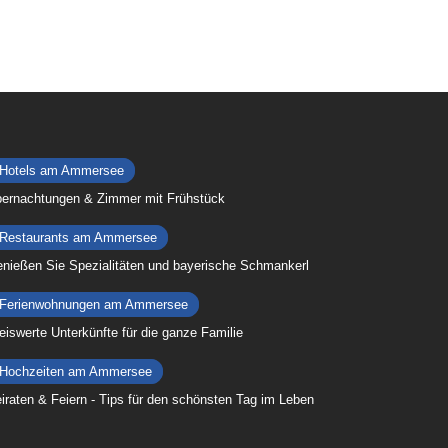
Hotels am Ammersee
ernachtungen & Zimmer mit Frühstück
Restaurants am Ammersee
nießen Sie Spezialitäten und bayerische Schmankerl
Ferienwohnungen am Ammersee
eiswerte Unterkünfte für die ganze Familie
Hochzeiten am Ammersee
iraten & Feiern - Tips für den schönsten Tag im Leben